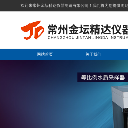
欢迎来常州金坛精达仪器制造有限公司！我们将为您提供周
网站首页
关于我们