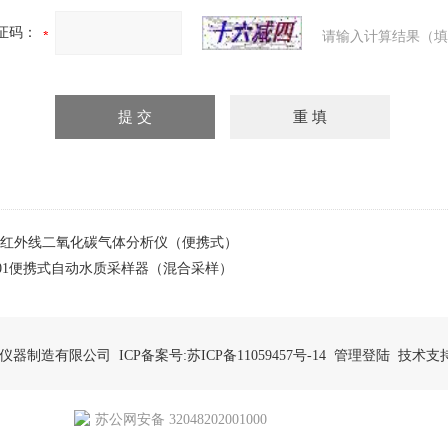
证码：
请输入计算结果（填
-1红外线二氧化碳气体分析仪（便携式）
9601便携式自动水质采样器（混合采样）
坛精达仪器制造有限公司 ICP备案号:
苏ICP备11059457号-14
管理登陆
技术支
苏公网安备 32048202001000