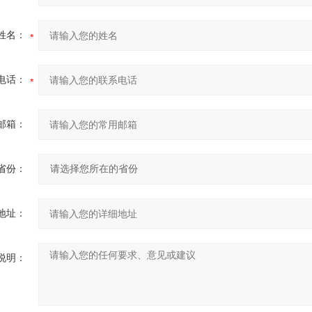
姓名：
电话：
邮箱：
省份：
地址：
说明：