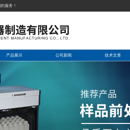
到的服务！
产品展示
公司新闻
技术文章