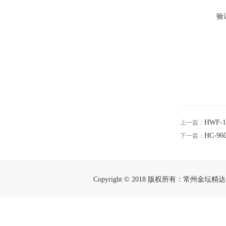
验
HWF
上一篇：
HC-
下一篇：
Copyright © 2018 版权所有：常州金