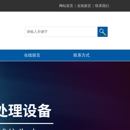
网站首页
|
在线留言
|
联系我们
在线留言
联系方式